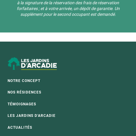
à la signature de la réservation des frais de réservation
forfaitaires ; et à votre arrivée, un dépôt de garantie. Un
supplément pour le second occupant est demandé.
NOTRE CONCEPT
NOS RÉSIDENCES
TÉMOIGNAGES
LES JARDINS D'ARCADIE
ACTUALITÉS