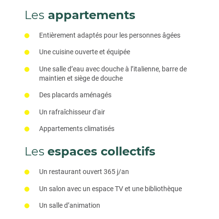
Les
appartements
Entièrement adaptés pour les personnes âgées
Une cuisine ouverte et équipée
Une salle d’eau avec douche à l’italienne, barre de
maintien et siège de douche
Des placards aménagés
Un rafraîchisseur d'air
Appartements climatisés
Les
espaces collectifs
Un restaurant ouvert 365 j/an
Un salon avec un espace TV et une bibliothèque
Un salle d’animation