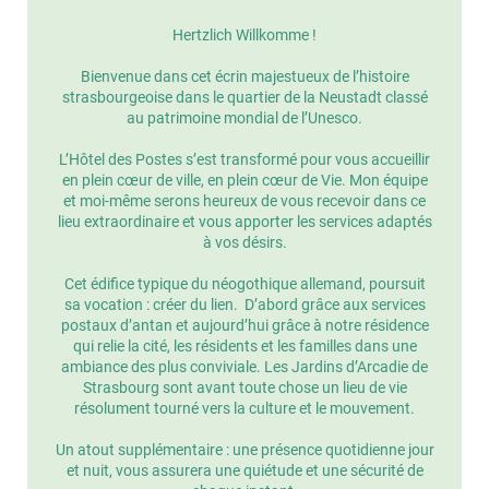
Hertzlich Willkomme !
Bienvenue dans cet écrin majestueux de l’histoire
strasbourgeoise dans le quartier de la Neustadt classé
au patrimoine mondial de l’Unesco.
L’Hôtel des Postes s’est transformé pour vous accueillir
en plein cœur de ville, en plein cœur de Vie. Mon équipe
et moi-même serons heureux de vous recevoir dans ce
lieu extraordinaire et vous apporter les services adaptés
à vos désirs.
Cet édifice typique du néogothique allemand, poursuit
sa vocation : créer du lien. D’abord grâce aux services
postaux d’antan et aujourd’hui grâce à notre résidence
qui relie la cité, les résidents et les familles dans une
ambiance des plus conviviale. Les Jardins d’Arcadie de
Strasbourg sont avant toute chose un lieu de vie
résolument tourné vers la culture et le mouvement.
Un atout supplémentaire : une présence quotidienne jour
et nuit, vous assurera une quiétude et une sécurité de