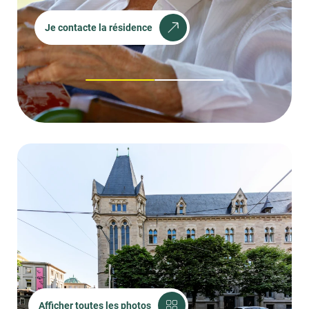
Je contacte la résidence
1
2
Afficher toutes les photos