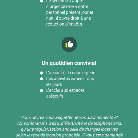
Le système d’appel
d’urgence relié à notre
personnel présent jour et
nuit. Il ouvre droit à une
réduction d’impôts
Un quotidien convivial
L’accueil et la conciergerie
Les activités variées tous
les jours
L’accès aux espaces
collectifs
Vous devrez vous acquitter de vos abonnements et
consommations d’eau, d’électricité et de téléphone ainsi
qu’une régularisation annuelle de charges locatives
selon le type de location proposée. Il vous sera demandé