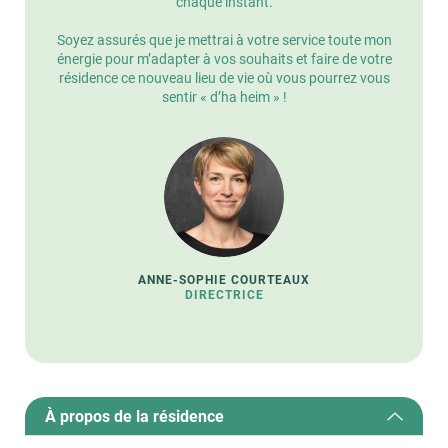
chaque instant.
Soyez assurés que je mettrai à votre service toute mon
énergie pour m’adapter à vos souhaits et faire de votre
résidence ce nouveau lieu de vie où vous pourrez vous
sentir « d’ha heim » !
ANNE-SOPHIE COURTEAUX
DIRECTRICE
À propos de la résidence