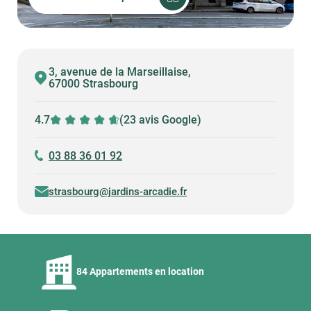
3, avenue de la Marseillaise,
67000 Strasbourg
4.7
(23 avis Google)
03 88 36 01 92
strasbourg@jardins-arcadie.fr
84 Appartements en location