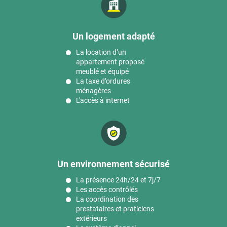
Un logement adapté
La location d’un
appartement proposé
meublé et équipé
La taxe d’ordures
ménagères
L'accès à internet
Un environnement sécurisé
La présence 24h/24 et 7j/7
Les accès contrôlés
La coordination des
prestataires et praticiens
extérieurs