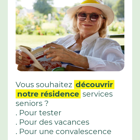
Vous souhaitez
découvrir
notre résidence
services
seniors ?
. Pour tester
. Pour des vacances
. Pour une convalescence