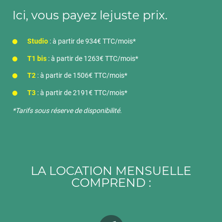
Ici, vous payez le
juste prix
.
Studio
: à partir de 934€ TTC/mois*
T1 bis
: à partir de 1263€ TTC/mois*
T2
: à partir de 1506€ TTC/mois*
T3
: à partir de 2191€ TTC/mois*
*Tarifs sous réserve de disponibilité.
LA LOCATION MENSUELLE
COMPREND :