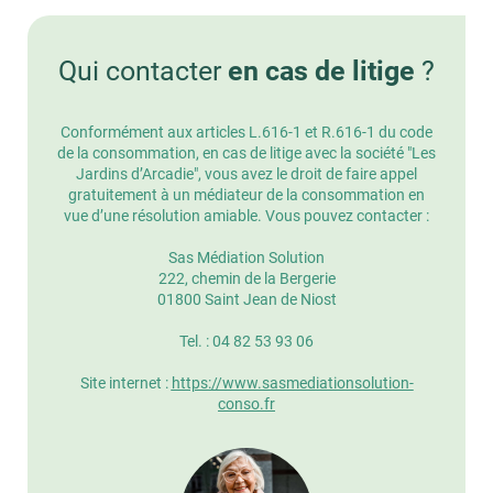
Qui contacter
en cas de litige
?
Conformément aux articles L.616-1 et R.616-1 du code
de la consommation, en cas de litige avec la société "Les
Jardins d’Arcadie", vous avez le droit de faire appel
gratuitement à un médiateur de la consommation en
vue d’une résolution amiable. Vous pouvez contacter :
Sas Médiation Solution
222, chemin de la Bergerie
01800 Saint Jean de Niost
Tel. : 04 82 53 93 06
Site internet :
https://www.sasmediationsolution-
conso.fr