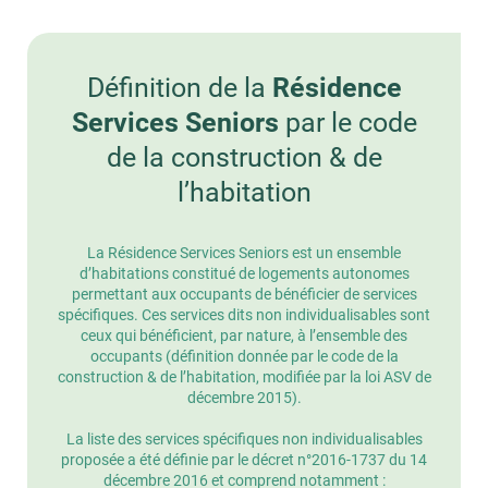
Définition de la
Résidence
Services Seniors
par le code
de la construction & de
l’habitation
La Résidence Services Seniors est un ensemble
d’habitations constitué de logements autonomes
permettant aux occupants de bénéficier de services
spécifiques. Ces services dits non individualisables sont
ceux qui bénéficient, par nature, à l’ensemble des
occupants (définition donnée par le code de la
construction & de l’habitation, modifiée par la loi ASV de
décembre 2015).
La liste des services spécifiques non individualisables
proposée a été définie par le décret n°2016-1737 du 14
décembre 2016 et comprend notamment :