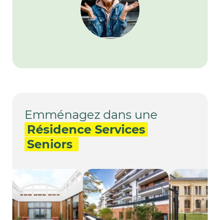
Emménagez dans une
Résidence Services
Seniors