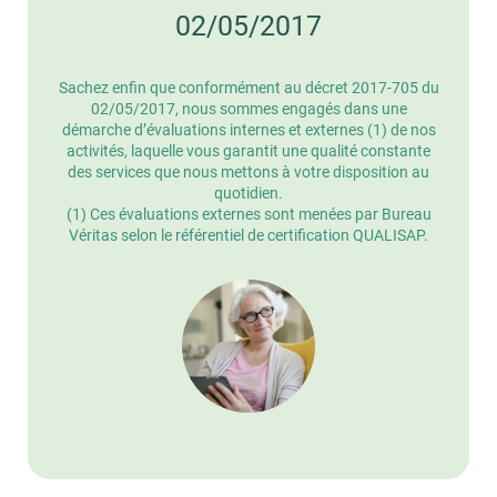
02/05/2017
Sachez enfin que conformément au décret 2017-705 du
02/05/2017, nous sommes engagés dans une
démarche d’évaluations internes et externes (1) de nos
activités, laquelle vous garantit une qualité constante
des services que nous mettons à votre disposition au
quotidien.
(1) Ces évaluations externes sont menées par Bureau
Véritas selon le référentiel de certification QUALISAP.