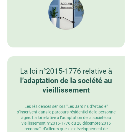
La loi n°2015-1776 relative à
l’adaptation de la société au
vieillissement
Les résidences seniors "Les Jardins d’Arcadie"
s’inscrivent dans le parcours résidentiel de la personne
âgée. La loi relative à l’adaptation de la société au
vieillissement n°2015-1776 du 28 décembre 2015
reconnaît d’ailleurs que « le développement de