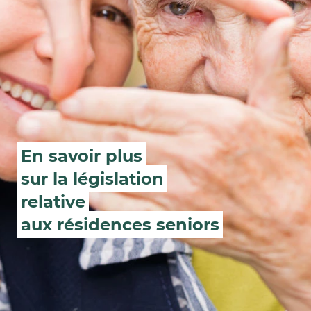
En savoir plus
sur la législation
relative
aux résidences seniors