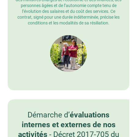
personnes âgées et de l’autonomie compte tenu de
l’évolution des salaires et du coût des services. Ce
contrat, signé pour une durée indéterminée, précise les
conditions et les modalités de sa résiliation.
Démarche d’
évaluations
internes et externes de nos
activités
- Décret 2017-705 du