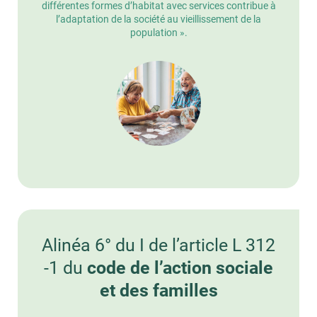
différentes formes d’habitat avec services contribue à
l’adaptation de la société au vieillissement de la
population ».
Alinéa 6° du I de l’article L 312
-1 du
code de l’action sociale
et des familles