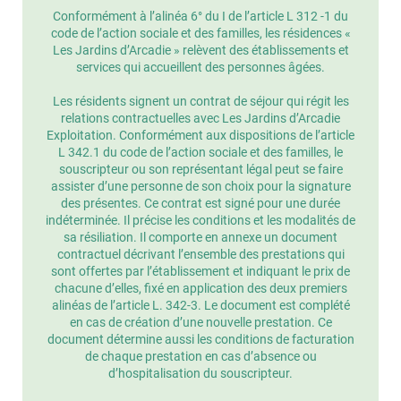
Conformément à l’alinéa 6° du I de l’article L 312 -1 du
code de l’action sociale et des familles, les résidences «
Les Jardins d’Arcadie » relèvent des établissements et
services qui accueillent des personnes âgées.
Les résidents signent un contrat de séjour qui régit les
relations contractuelles avec Les Jardins d’Arcadie
Exploitation. Conformément aux dispositions de l’article
L 342.1 du code de l’action sociale et des familles, le
souscripteur ou son représentant légal peut se faire
assister d’une personne de son choix pour la signature
des présentes. Ce contrat est signé pour une durée
indéterminée. Il précise les conditions et les modalités de
sa résiliation. Il comporte en annexe un document
contractuel décrivant l’ensemble des prestations qui
sont offertes par l’établissement et indiquant le prix de
chacune d’elles, fixé en application des deux premiers
alinéas de l’article L. 342-3. Le document est complété
en cas de création d’une nouvelle prestation. Ce
document détermine aussi les conditions de facturation
de chaque prestation en cas d’absence ou
d’hospitalisation du souscripteur.