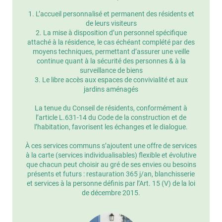
1. L’accueil personnalisé et permanent des résidents et
de leurs visiteurs
2. La mise à disposition d’un personnel spécifique
attaché à la résidence, le cas échéant complété par des
moyens techniques, permettant d’assurer une veille
continue quant à la sécurité des personnes & à la
surveillance de biens
3. Le libre accès aux espaces de convivialité et aux
jardins aménagés
La tenue du Conseil de résidents, conformément à
l’article L.631-14 du Code de la construction et de
l’habitation, favorisent les échanges et le dialogue.
À ces services communs s’ajoutent une offre de services
à la carte (services individualisables) flexible et évolutive
que chacun peut choisir au gré de ses envies ou besoins
présents et futurs : restauration 365 j/an, blanchisserie
et services à la personne définis par l’Art. 15 (V) de la loi
de décembre 2015.