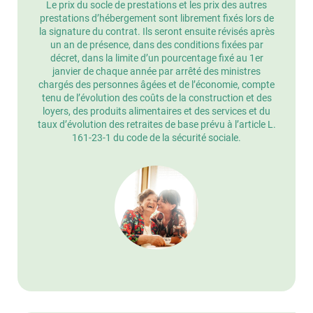
Le prix du socle de prestations et les prix des autres
prestations d’hébergement sont librement fixés lors de
la signature du contrat. Ils seront ensuite révisés après
un an de présence, dans des conditions fixées par
décret, dans la limite d’un pourcentage fixé au 1er
janvier de chaque année par arrêté des ministres
chargés des personnes âgées et de l’économie, compte
tenu de l’évolution des coûts de la construction et des
loyers, des produits alimentaires et des services et du
taux d’évolution des retraites de base prévu à l’article L.
161-23-1 du code de la sécurité sociale.