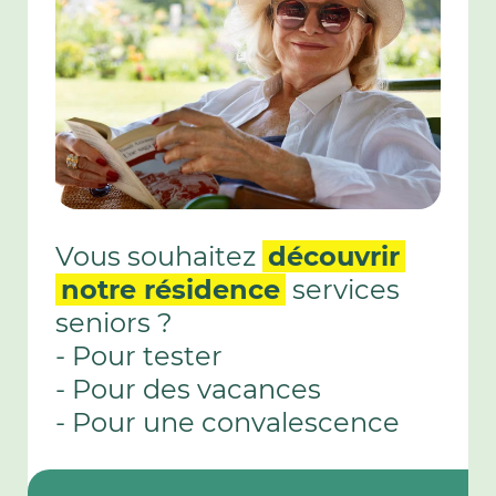
Vous souhaitez
découvrir
notre résidence
services
seniors ?
- Pour tester
- Pour des vacances
- Pour une convalescence