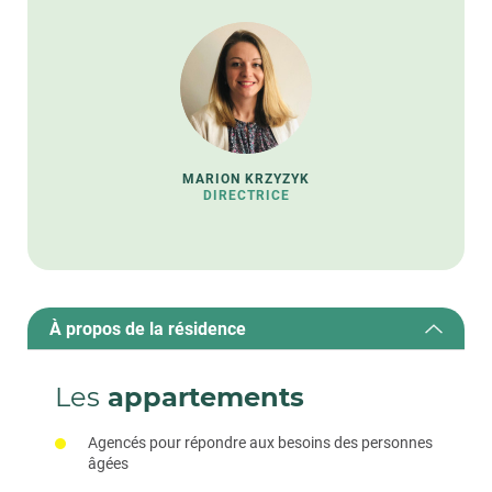
MARION KRZYZYK
DIRECTRICE
À propos de la résidence
Les
appartements
Agencés pour répondre aux besoins des personnes
âgées