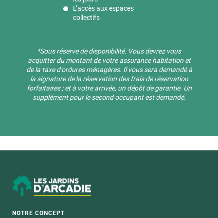
L’accès aux espaces
collectifs
*Sous réserve de disponibilité. ​Vous devrez vous
acquitter du montant de votre assurance habitation et
de la taxe d'ordures ménagères. Il vous sera demandé à
la signature de la réservation des frais de réservation
forfaitaires ; et à votre arrivée, un dépôt de garantie. Un
supplément pour le second occupant est demandé.
NOTRE CONCEPT