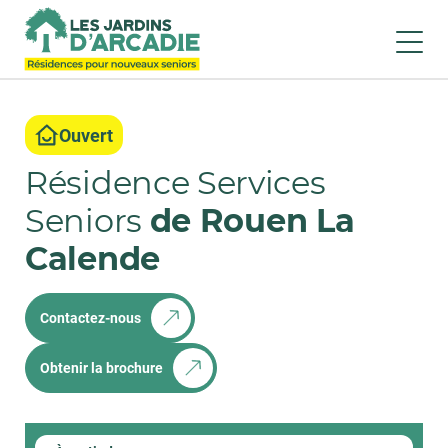
Ouvert
Résidence Services
Seniors
de Rouen La
Calende
Contactez-nous
Obtenir la brochure