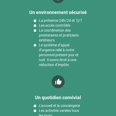
Un environnement sécurisé
La présence 24h/24 et 7j/7
Les accès contrôlés
La coordination des
prestataires et praticiens
extérieurs
Le système d’appel
d’urgence relié à notre
personnel présent jour et
nuit. Il ouvre droit à une
réduction d’impôts
Un quotidien convivial
L’accueil et la conciergerie
Les activités variées tous
les jours