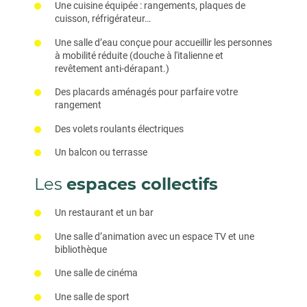
Une cuisine équipée : rangements, plaques de
cuisson, réfrigérateur…
Une salle d’eau conçue pour accueillir les personnes
à mobilité réduite (douche à l'italienne et
revêtement anti-dérapant.)
Des placards aménagés pour parfaire votre
rangement
Des volets roulants électriques
Un balcon ou terrasse
Les
espaces collectifs
Un restaurant et un bar
Une salle d’animation avec un espace TV et une
bibliothèque
Une salle de cinéma
Une salle de sport