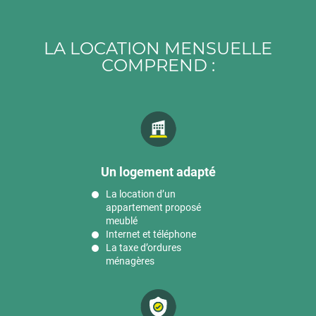
LA LOCATION MENSUELLE
COMPREND :
Un logement adapté
La location d’un
appartement proposé
meublé
Internet et téléphone
La taxe d’ordures
ménagères