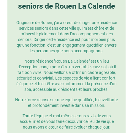
seniors de Rouen La Calende
Originaire de Rouen, j’ai à cœur de diriger une résidence
services seniors dans cette ville qui m’est chère et de
m’investir pleinement dans l’accompagnement des
seniors. Diriger cette résidence est pour moi bien plus
qu’une fonction, c’est un engagement quotidien envers
les personnes que nous accompagnons.
Notre résidence "Rouen La Calende" est un lieu
d’exception conçu pour être un véritable chez-soi, où il
fait bon vivre. Nous veillons à offrir un cadre agréable,
sécurisé et convivial. Les espaces de vie allient confort,
élégance et bien-être avec notamment la présence d’un
spa, accessible aux résidents et leurs proches.
Notre force repose sur une équipe qualifiée, bienveillante
et profondément investie dans sa mission.
Toute l’équipe et moi-même serons ravis de vous
accueillir et de vous faire découvrir ce lieu de vie que
nous avons à cœur de faire évoluer chaque jour.