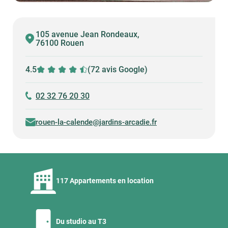
105 avenue Jean Rondeaux,
76100 Rouen
4.5
(72 avis Google)
02 32 76 20 30
rouen-la-calende@jardins-arcadie.fr
117 Appartements en location
Du studio au T3