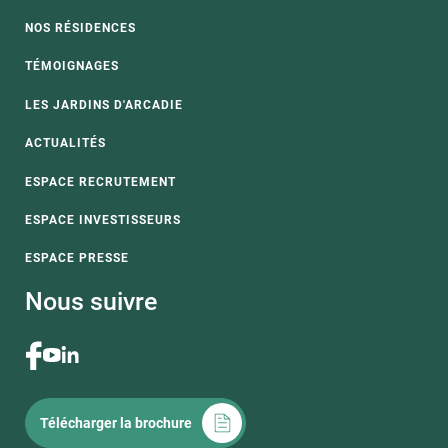
NOS RÉSIDENCES
TÉMOIGNAGES
LES JARDINS D'ARCADIE
ACTUALITÉS
ESPACE RECRUTEMENT
ESPACE INVESTISSEURS
ESPACE PRESSE
Nous suivre
Télécharger la brochure