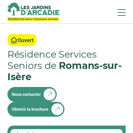
Ouvert
Résidence Services
Seniors de
Romans-sur-
Isère
Nous contacter
Obtenir la brochure