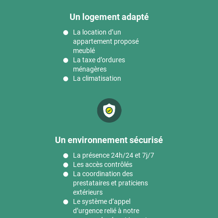
Un logement adapté
La location d’un
appartement proposé
meublé
La taxe d’ordures
ménagères
La climatisation
Un environnement sécurisé
La présence 24h/24 et 7j/7
Les accès contrôlés
La coordination des
prestataires et praticiens
extérieurs
Le système d’appel
d’urgence relié à notre