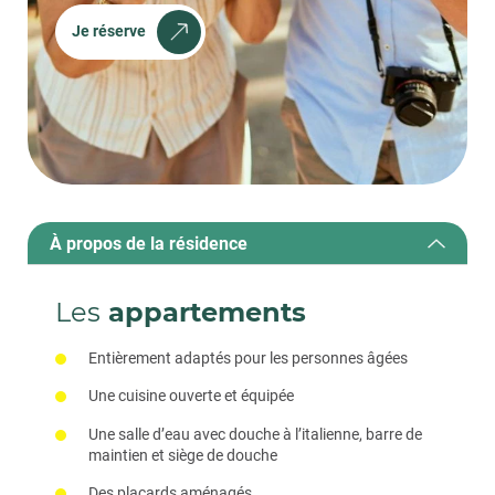
Je réserve
À propos de la résidence
Les
appartements
Entièrement adaptés pour les personnes âgées
Une cuisine ouverte et équipée
Une salle d’eau avec douche à l’italienne, barre de
maintien et siège de douche
Des placards aménagés