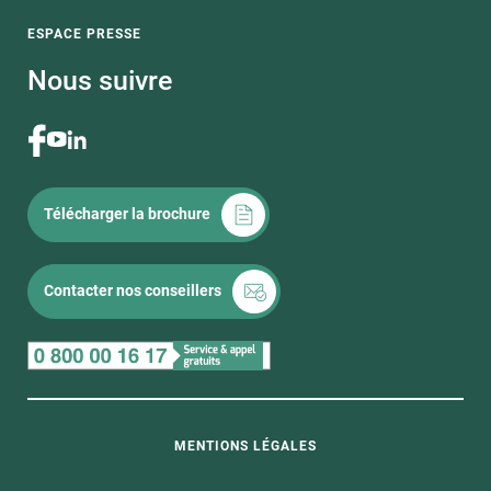
ESPACE PRESSE
Nous suivre
Télécharger la brochure
Contacter nos conseillers
MENTIONS LÉGALES