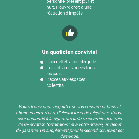
personnel présent jour et
nuit. Il ouvre droit à une
réduction d’impôts.
Un quotidien convivial
L’accueil et la conciergerie
Les activités variées tous
les jours
L’accès aux espaces
collectifs
Vous devrez vous acquitter de vos consommations et
abonnements, d’eau, d’électricité et de téléphone. Il vous
sera demandé à la signature de la réservation des frais
de réservation forfaitaires ; et à votre arrivée, un dépôt
de garantie. Un supplément pour le second occupant est
demandé.