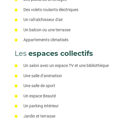
Des volets roulants électriques
Un rafraîchisseur d'air
Un balcon ou une terrasse
Appartements climatisés
Les
espaces collectifs
Un salon avec un espace TV et une bibliothèque
Une salle d’animation
Une salle de sport
Un espace Beauté
Un parking intérieur
Jardin et terrasse