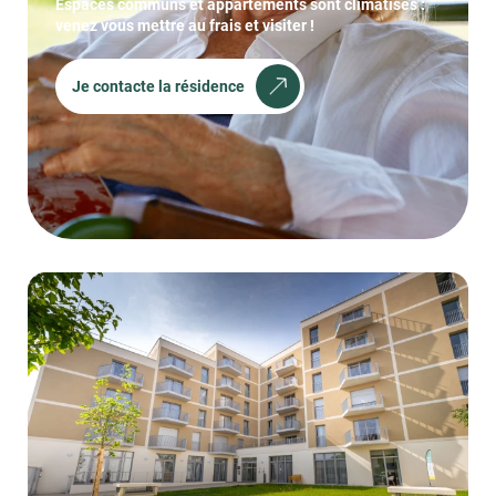
Espaces communs et appartements sont climatisés :
venez vous mettre au frais et visiter !
Je contacte la résidence