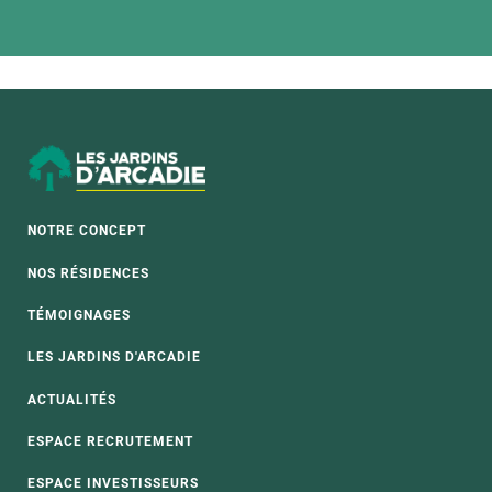
NOTRE CONCEPT
NOS RÉSIDENCES
TÉMOIGNAGES
LES JARDINS D'ARCADIE
ACTUALITÉS
ESPACE RECRUTEMENT
ESPACE INVESTISSEURS