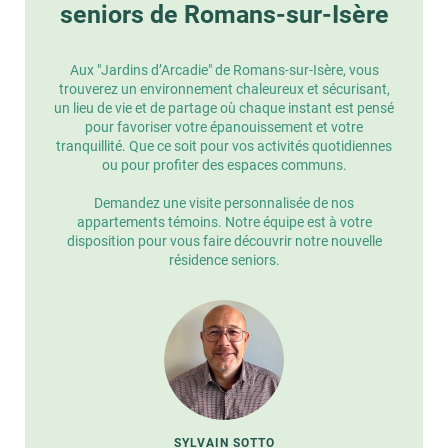
seniors de Romans-sur-Isère
Aux "Jardins d’Arcadie" de Romans-sur-Isère, vous
trouverez un environnement chaleureux et sécurisant,
un lieu de vie et de partage où chaque instant est pensé
pour favoriser votre épanouissement et votre
tranquillité. Que ce soit pour vos activités quotidiennes
ou pour profiter des espaces communs.
Demandez une visite personnalisée de nos
appartements témoins. Notre équipe est à votre
disposition pour vous faire découvrir notre nouvelle
résidence seniors.
SYLVAIN SOTTO