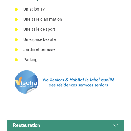
Un salon TV
Une salle d’animation
Une salle de sport
Un espace beauté
Jardin et terrasse
Parking
Restauration