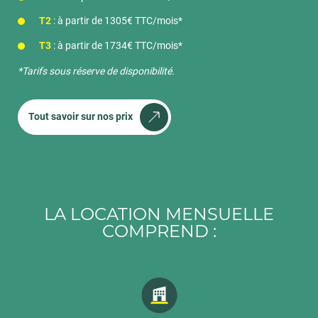
T2
: à partir de 1305€ TTC/mois*
T3
: à partir de 1734€ TTC/mois*
*Tarifs sous réserve de disponibilité.
Tout savoir sur nos prix
LA LOCATION MENSUELLE
COMPREND :