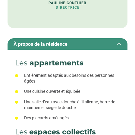
PAULINE GONTHIER
DIRECTRICE
À propos de la résidence
Les
appartements
Entièrement adaptés aux besoins des personnes
âgées
Une cuisine ouverte et équipée
Une salle d’eau avec douche à l’italienne, barre de
maintien et siège de douche
Des placards aménagés
Les
espaces collectifs