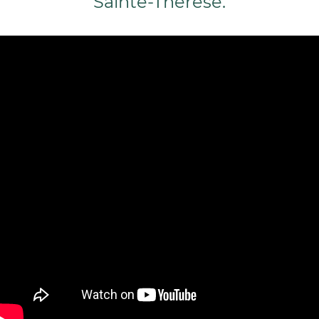
Sainte-Thérèse.