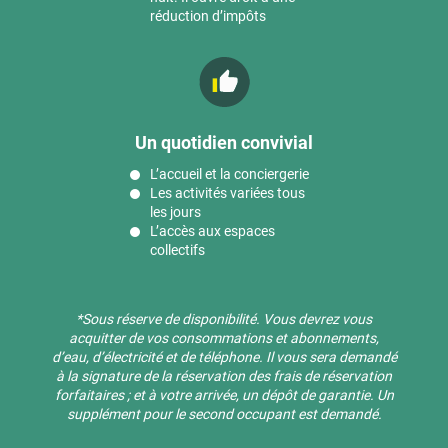
réduction d’impôts
Un quotidien convivial
L’accueil et la conciergerie
Les activités variées tous
les jours
L’accès aux espaces
collectifs
*Sous réserve de disponibilité. Vous devrez vous
acquitter de vos consommations et abonnements,
d’eau, d’électricité et de téléphone. Il vous sera demandé
à la signature de la réservation des frais de réservation
forfaitaires ; et à votre arrivée, un dépôt de garantie. Un
supplément pour le second occupant est demandé.