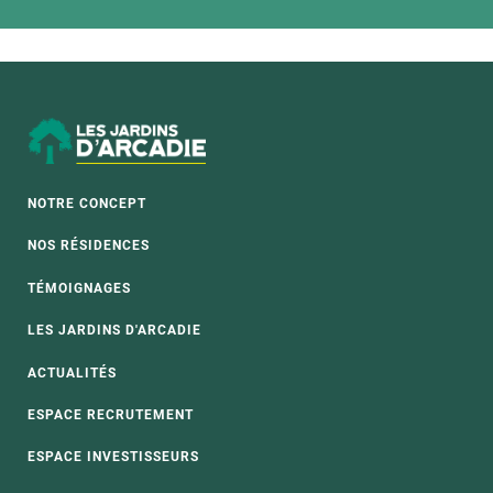
NOTRE CONCEPT
NOS RÉSIDENCES
TÉMOIGNAGES
LES JARDINS D'ARCADIE
ACTUALITÉS
ESPACE RECRUTEMENT
ESPACE INVESTISSEURS