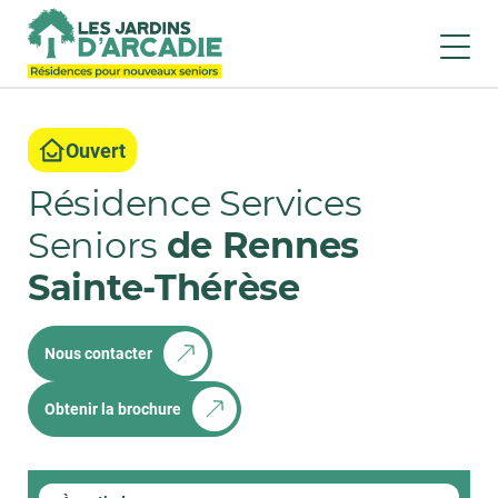
Ouvert
Résidence Services
Seniors
de Rennes
Sainte-Thérèse
Nous contacter
Obtenir la brochure