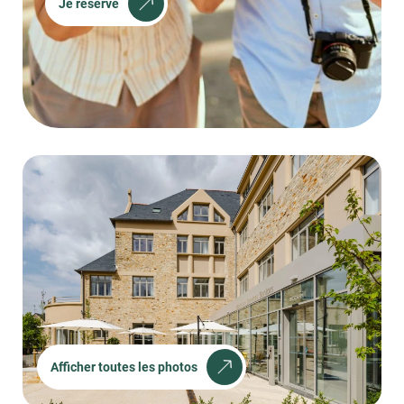
Je réserve
Afficher toutes les photos