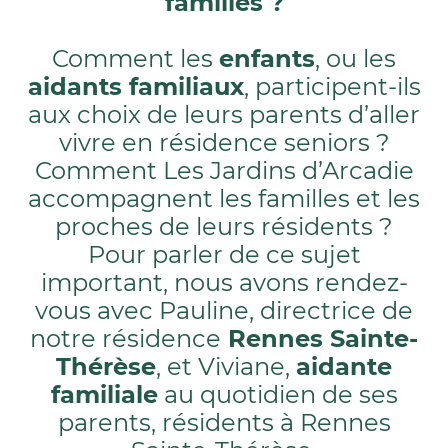
familles ?
Comment les
enfants
, ou les
aidants familiaux
, participent-ils
aux choix de leurs parents d’aller
vivre en résidence seniors ?
Comment Les Jardins d’Arcadie
accompagnent les familles et les
proches de leurs résidents ?
Pour parler de ce sujet
important, nous avons rendez-
vous avec Pauline, directrice de
notre résidence
Rennes Sainte-
Thérèse
, et Viviane,
aidante
familiale
au quotidien de ses
parents, résidents à Rennes