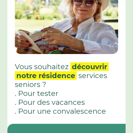
Vous souhaitez
découvrir
notre résidence
services
seniors ?
. Pour tester
. Pour des vacances
. Pour une convalescence