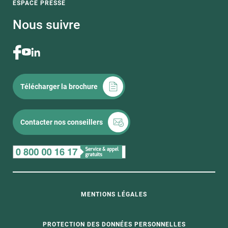
ESPACE PRESSE
Nous suivre
Télécharger la brochure
Contacter nos conseillers
MENTIONS LÉGALES
PROTECTION DES DONNÉES PERSONNELLES