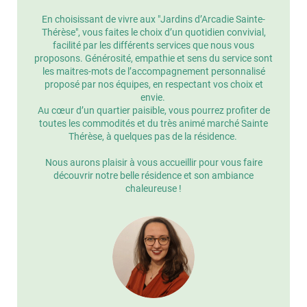
En choisissant de vivre aux "Jardins d’Arcadie Sainte-
Thérèse", vous faites le choix d’un quotidien convivial,
facilité par les différents services que nous vous
proposons. Générosité, empathie et sens du service sont
les maitres-mots de l’accompagnement personnalisé
proposé par nos équipes, en respectant vos choix et
envie.
Au cœur d’un quartier paisible, vous pourrez profiter de
toutes les commodités et du très animé marché Sainte
Thérèse, à quelques pas de la résidence.
Nous aurons plaisir à vous accueillir pour vous faire
découvrir notre belle résidence et son ambiance
chaleureuse !