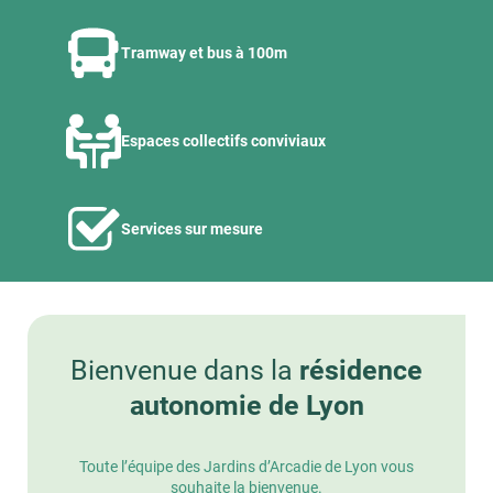
Tramway et bus à 100m
Espaces collectifs conviviaux
Services sur mesure
Bienvenue dans la
résidence
autonomie de Lyon
Toute l’équipe des Jardins d’Arcadie de Lyon vous
souhaite la bienvenue.