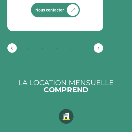
Nous contacter
1
2
3
4
LA LOCATION MENSUELLE
COMPREND