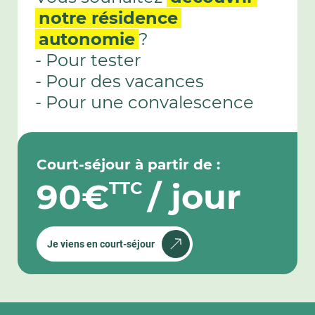
notre résidence
autonomie
?
- Pour tester
- Pour des vacances
- Pour une convalescence
Court-séjour à partir de :
90€
/ jour
TTC
Je viens en court-séjour