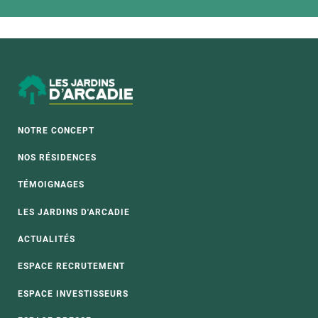
NOTRE CONCEPT
NOS RÉSIDENCES
TÉMOIGNAGES
LES JARDINS D'ARCADIE
ACTUALITÉS
ESPACE RECRUTEMENT
ESPACE INVESTISSEURS