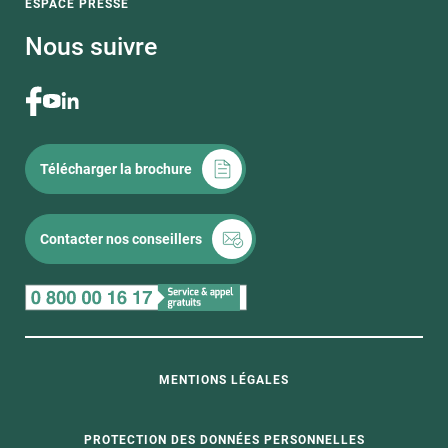
ESPACE PRESSE
Nous suivre
Télécharger la brochure
Contacter nos conseillers
MENTIONS LÉGALES
PROTECTION DES DONNÉES PERSONNELLES