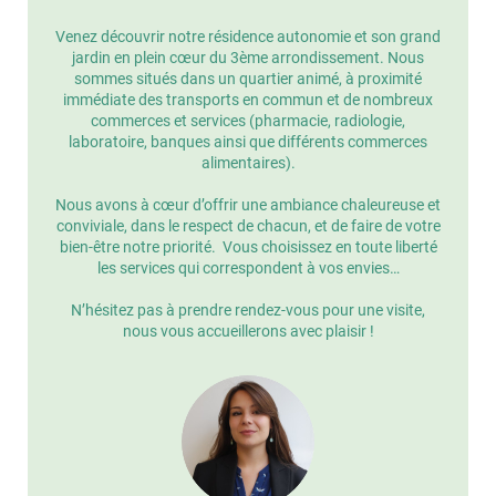
Venez découvrir notre résidence autonomie et son grand
jardin en plein cœur du 3ème arrondissement. Nous
sommes situés dans un quartier animé, à proximité
immédiate des transports en commun et de nombreux
commerces et services (pharmacie, radiologie,
laboratoire, banques ainsi que différents commerces
alimentaires).
Nous avons à cœur d’offrir une ambiance chaleureuse et
conviviale, dans le respect de chacun, et de faire de votre
bien-être notre priorité. Vous choisissez en toute liberté
les services qui correspondent à vos envies…
N’hésitez pas à prendre rendez-vous pour une visite,
nous vous accueillerons avec plaisir !