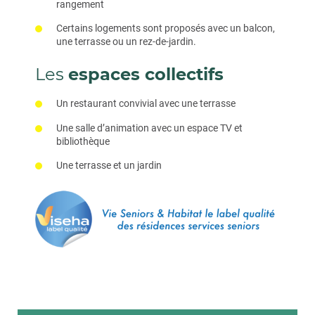
rangement
Certains logements sont proposés avec un balcon,
une terrasse ou un rez-de-jardin.
Les
espaces collectifs
Un restaurant convivial avec une terrasse
Une salle d’animation avec un espace TV et
bibliothèque
Une terrasse et un jardin