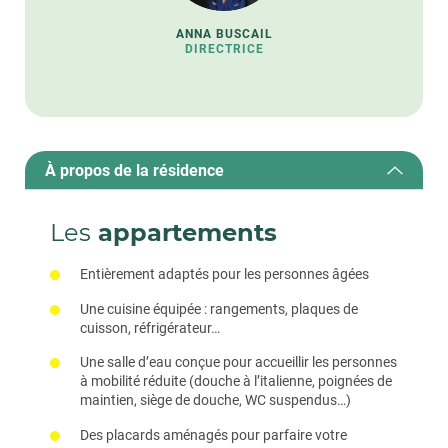
ANNA BUSCAIL
DIRECTRICE
À propos de la résidence
Les
appartements
Entièrement adaptés pour les personnes âgées
Une cuisine équipée : rangements, plaques de
cuisson, réfrigérateur…
Une salle d’eau conçue pour accueillir les personnes
à mobilité réduite (douche à l’italienne, poignées de
maintien, siège de douche, WC suspendus…)
Des placards aménagés pour parfaire votre