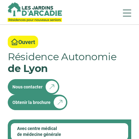
Ouvert
Résidence Autonomie
de Lyon
Nous contacter
Obtenir la brochure
Avec centre médical
de médecine générale