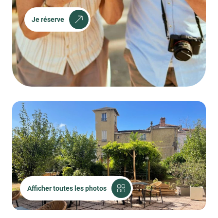
Je réserve
Afficher toutes les photos