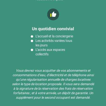
Un quotidien convivial
L’accueil et la conciergerie
Les activités variées tous
les jours
L’accès aux espaces
collectifs
Vous devrez vous acquitter de vos abonnements et
consommations d’eau, d’électricité et de téléphone ainsi
qu’une régularisation annuelle de charges locatives
selon le type de location proposée. Il vous sera demandé
à la signature de la réservation des frais de réservation
forfaitaires ; et à votre arrivée, un dépôt de garantie. Un
supplément pour le second occupant est demandé.