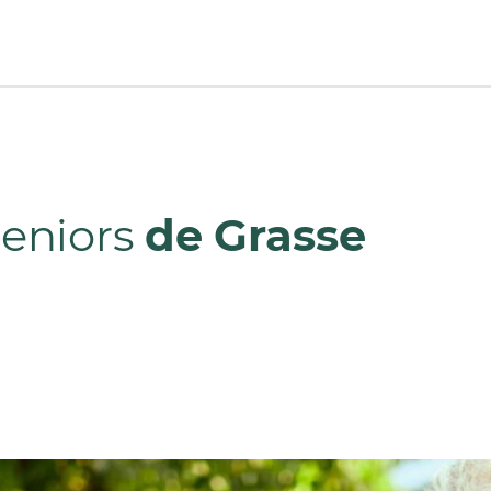
Seniors
de Grasse