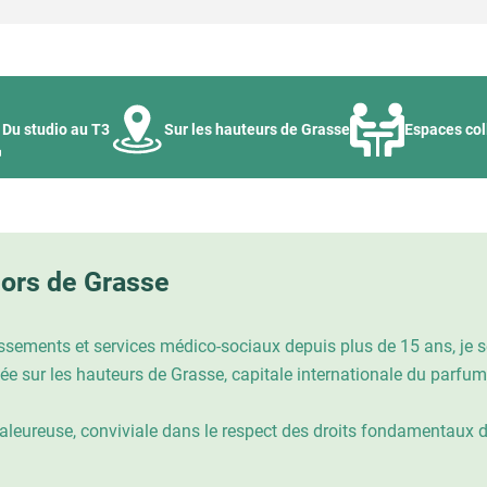
Du studio au T3
Sur les hauteurs de Grasse
Espaces col
iors de Grasse
lissements et services médico-sociaux depuis plus de 15 ans, je 
e sur les hauteurs de Grasse, capitale internationale du parfum
eureuse, conviviale dans le respect des droits fondamentaux 