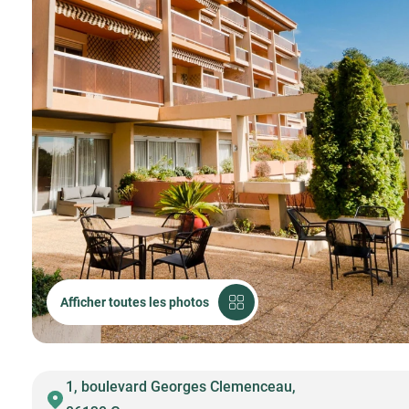
Afficher toutes les photos
1, boulevard Georges Clemenceau,