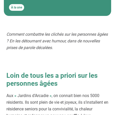
À la une
Comment combattre les clichés sur les personnes âgées
? En les détournant avec humour, dans de nouvelles
prises de parole décalées.
Loin de tous les a priori sur les
personnes âgées
Aux
«
Jardins d’Arcadie
»
, on connait bien nos 5000
résidents. Ils sont plein de vie et joyeux, ils s’installent en
résidence seniors pour la convivialité, la chaleur