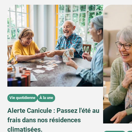
Vie quotidienne
À la une
Alerte Canicule : Passez l'été au
frais dans nos résidences
climatisées.