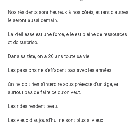
Nos résidents sont heureux à nos côtés, et tant d’autres
le seront aussi demain.
La vieillesse est une force, elle est pleine de ressources
et de surprise.
Dans sa tête, on a 20 ans toute sa vie.
Les passions ne s’effacent pas avec les années.
On ne doit rien s’interdire sous prétexte d’un âge, et
surtout pas de faire ce qu’on veut.
Les rides rendent beau.
Les vieux d’aujourd’hui ne sont plus si vieux.