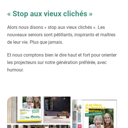
« Stop aux vieux clichés »
Alors nous disons « stop aux vieux clichés ». Les
nouveaux seniors sont pétillants, inspirants et maîtres
de leur vie. Plus que jamais.
Et nous comptons bien le dire haut et fort pour orienter
les projecteurs sur notre génération préférée, avec
humour.