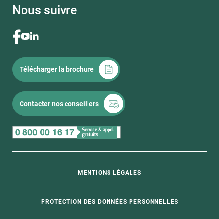
Nous suivre
Télécharger la brochure
Contacter nos conseillers
MENTIONS LÉGALES
PROTECTION DES DONNÉES PERSONNELLES