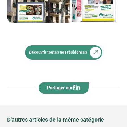
Découvrir toutes nos résidences
Partager sur
D'autres articles de la même catégorie