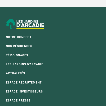
NOTRE CONCEPT
NOS RÉSIDENCES
TÉMOIGNAGES
LES JARDINS D'ARCADIE
ACTUALITÉS
ESPACE RECRUTEMENT
ESPACE INVESTISSEURS
ESPACE PRESSE