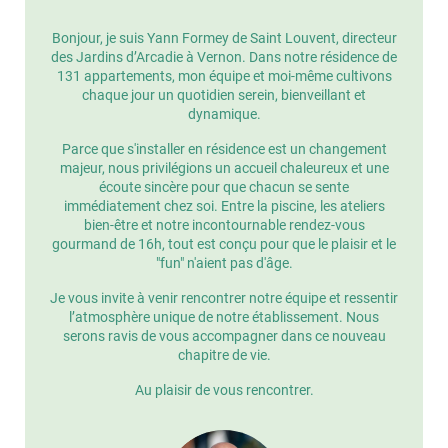
Bonjour, je suis Yann Formey de Saint Louvent, directeur
des Jardins d’Arcadie à Vernon. Dans notre résidence de
131 appartements, mon équipe et moi-même cultivons
chaque jour un quotidien serein, bienveillant et
dynamique.
Parce que s'installer en résidence est un changement
majeur, nous privilégions un accueil chaleureux et une
écoute sincère pour que chacun se sente
immédiatement chez soi. Entre la piscine, les ateliers
bien-être et notre incontournable rendez-vous
gourmand de 16h, tout est conçu pour que le plaisir et le
"fun" n'aient pas d'âge.
Je vous invite à venir rencontrer notre équipe et ressentir
l’atmosphère unique de notre établissement. Nous
serons ravis de vous accompagner dans ce nouveau
chapitre de vie.
Au plaisir de vous rencontrer.