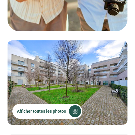
Afficher toutes les photos