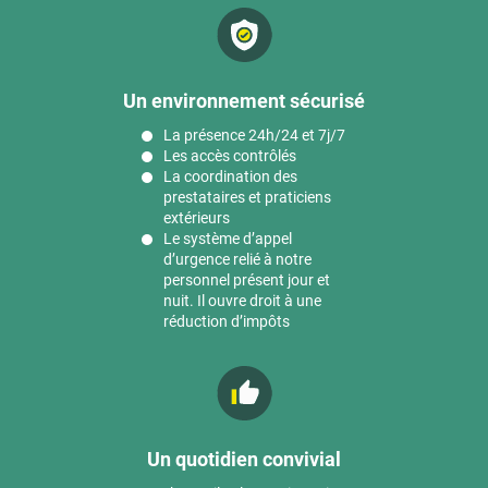
Un environnement sécurisé
La présence 24h/24 et 7j/7
Les accès contrôlés
La coordination des
prestataires et praticiens
extérieurs
Le système d’appel
d’urgence relié à notre
personnel présent jour et
nuit. Il ouvre droit à une
réduction d’impôts
Un quotidien convivial