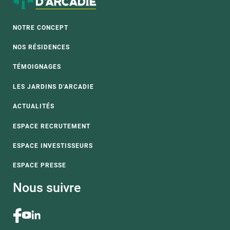
NOTRE CONCEPT
NOS RÉSIDENCES
TÉMOIGNAGES
LES JARDINS D'ARCADIE
ACTUALITÉS
ESPACE RECRUTEMENT
ESPACE INVESTISSEURS
ESPACE PRESSE
Nous suivre