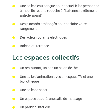
Une salle d’eau conçue pour accueillir les personnes
à mobilité réduite (douche à l’italienne, revêtement
anti-dérapant)
Des placards aménagés pour parfaire votre
rangement
Des volets roulants électriques
Balcon ou terrasse
Les
espaces collectifs
Un restaurant, un bar, un salon de thé
Une salle d’animation avec un espace TV et une
bibliothèque
Une salle de sport
Un espace beauté, une salle de massage
Un parking intérieur