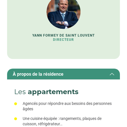
YANN FORMEY DE SAINT LOUVENT
DIRECTEUR
À propos de la résidence
Les
appartements
Agencés pour répondre aux besoins des personnes
âgées
Une cuisine équipée : rangements, plaques de
cuisson, réfrigérateur…