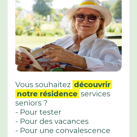
Vous souhaitez
découvrir
notre résidence
services
seniors ?
- Pour tester
- Pour des vacances
- Pour une convalescence