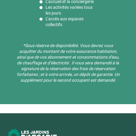
L’accueil et la conciergerie
Les activités variées tous
les jours
L’accès aux espaces
collectifs
*Sous réserve de disponibilité. ​Vous devrez vous
acquitter du montant de votre assurance habitation,
ainsi que de vos abonnement et consommations d'eau,
de chauffage et d’électricité . Il vous sera demandé à la
signature de la réservation des frais de réservation
forfaitaires ; et à votre arrivée, un dépôt de garantie. Un
supplément pour le second occupant est demandé.