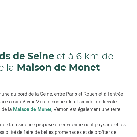
ds de Seine
et à 6 km de
e la
Maison de Monet
ne au bord de la Seine, entre Paris et Rouen et à l'entrée
âce à son Vieux-Moulin suspendu et sa cité médiévale.
t de la
Maison de Monet
, Vernon est également une terre
situe la résidence propose un environnement paysagé et les
sibilité de faire de belles promenades et de profiter de