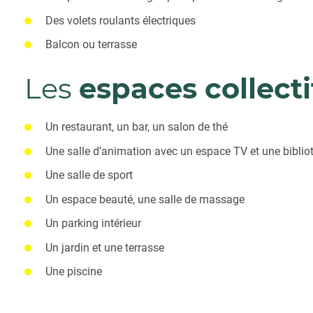
Des volets roulants électriques
Balcon ou terrasse
Les
espaces collecti
Un restaurant, un bar, un salon de thé
Une salle d’animation avec un espace TV et une bibli
Une salle de sport
Un espace beauté, une salle de massage
Un parking intérieur
Un jardin et une terrasse
Une piscine