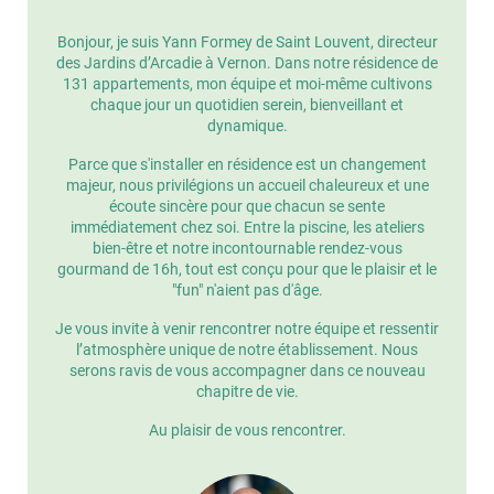
Bonjour, je suis Yann Formey de Saint Louvent, directeur
des Jardins d’Arcadie à Vernon. Dans notre résidence de
131 appartements, mon équipe et moi-même cultivons
chaque jour un quotidien serein, bienveillant et
dynamique.
Parce que s'installer en résidence est un changement
majeur, nous privilégions un accueil chaleureux et une
écoute sincère pour que chacun se sente
immédiatement chez soi. Entre la piscine, les ateliers
bien-être et notre incontournable rendez-vous
gourmand de 16h, tout est conçu pour que le plaisir et le
"fun" n'aient pas d'âge.
Je vous invite à venir rencontrer notre équipe et ressentir
l’atmosphère unique de notre établissement. Nous
serons ravis de vous accompagner dans ce nouveau
chapitre de vie.
Au plaisir de vous rencontrer.