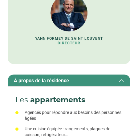
YANN FORMEY DE SAINT LOUVENT
DIRECTEUR
À propos de la résidence
Les
appartements
Agencés pour répondre aux besoins des personnes
âgées
Une cuisine équipée : rangements, plaques de
cuisson, réfrigérateur…