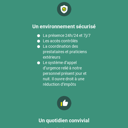
Un environnement sécurisé
La présence 24h/24 et 7j/7
Les accès contrôlés
La coordination des
prestataires et praticiens
extérieurs
Le système d’appel
d’urgence relié à notre
personnel présent jour et
nuit. Il ouvre droit à une
réduction d’impôts
Un quotidien convivial