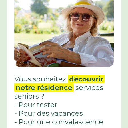
Vous souhaitez
découvrir
notre résidence
services
seniors ?
- Pour tester
- Pour des vacances
- Pour une convalescence