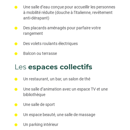
Une salle d’eau conçue pour accueillir les personnes
à mobilité réduite (douche à l’italienne, revêtement
anti-dérapant)
Des placards aménagés pour parfaire votre
rangement
Des volets roulants électriques
Balcon ou terrasse
Les
espaces collectifs
Un restaurant, un bar, un salon de thé
Une salle d’animation avec un espace TV et une
bibliothèque
Une salle de sport
Un espace beauté, une salle de massage
Un parking intérieur