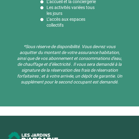
L’accueil et la conciergerie
Les activités variées tous
les jours
L’accès aux espaces
collectifs
*Sous réserve de disponibilité. ​Vous devrez vous
acquitter du montant de votre assurance habitation,
ainsi que de vos abonnement et consommations d'eau,
de chauffage et d’électricité . Il vous sera demandé à la
signature de la réservation des frais de réservation
forfaitaires ; et à votre arrivée, un dépôt de garantie. Un
supplément pour le second occupant est demandé.