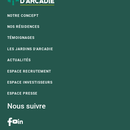
NOTRE CONCEPT
NOS RÉSIDENCES
TÉMOIGNAGES
LES JARDINS D'ARCADIE
ACTUALITÉS
ESPACE RECRUTEMENT
ESPACE INVESTISSEURS
ESPACE PRESSE
Nous suivre