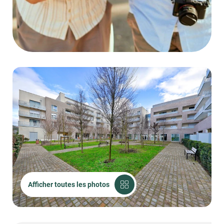
Afficher toutes les photos