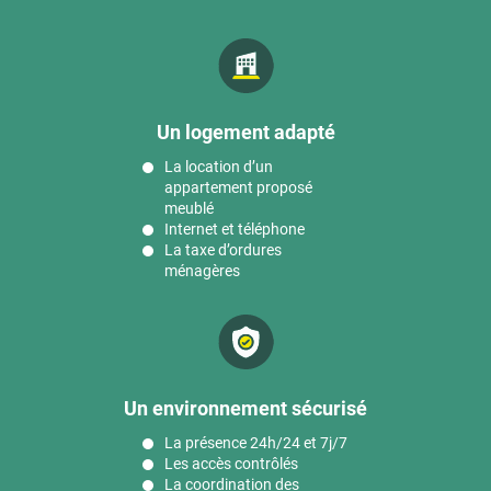
Un logement adapté
La location d’un
appartement proposé
meublé
Internet et téléphone
La taxe d’ordures
ménagères
Un environnement sécurisé
La présence 24h/24 et 7j/7
Les accès contrôlés
La coordination des