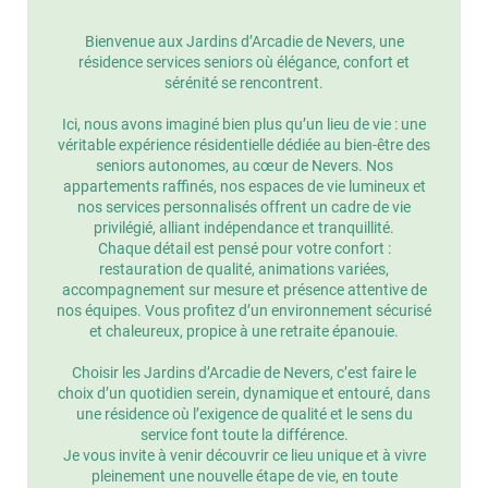
Bienvenue aux Jardins d’Arcadie de Nevers, une
résidence services seniors où élégance, confort et
sérénité se rencontrent.
Ici, nous avons imaginé bien plus qu’un lieu de vie : une
véritable expérience résidentielle dédiée au bien-être des
seniors autonomes, au cœur de Nevers. Nos
appartements raffinés, nos espaces de vie lumineux et
nos services personnalisés offrent un cadre de vie
privilégié, alliant indépendance et tranquillité.
Chaque détail est pensé pour votre confort :
restauration de qualité, animations variées,
accompagnement sur mesure et présence attentive de
nos équipes. Vous profitez d’un environnement sécurisé
et chaleureux, propice à une retraite épanouie.
Choisir les Jardins d’Arcadie de Nevers, c’est faire le
choix d’un quotidien serein, dynamique et entouré, dans
une résidence où l’exigence de qualité et le sens du
service font toute la différence.
Je vous invite à venir découvrir ce lieu unique et à vivre
pleinement une nouvelle étape de vie, en toute