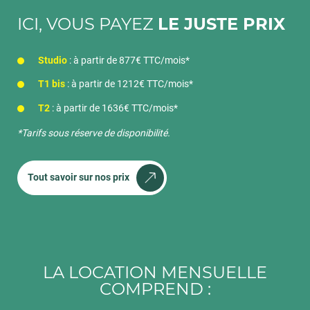
ICI, VOUS PAYEZ
LE JUSTE PRIX
Studio
: à partir de 877€ TTC/mois*
T1 bis
: à partir de 1212€ TTC/mois*
T2
: à partir de 1636€ TTC/mois*
*Tarifs sous réserve de disponibilité.
Tout savoir sur nos prix
LA LOCATION MENSUELLE
COMPREND :