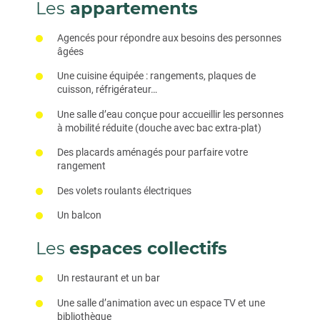
Les
appartements
Agencés pour répondre aux besoins des personnes
âgées
Une cuisine équipée : rangements, plaques de
cuisson, réfrigérateur…
Une salle d’eau conçue pour accueillir les personnes
à mobilité réduite (douche avec bac extra-plat)
Des placards aménagés pour parfaire votre
rangement
Des volets roulants électriques
Un balcon
Les
espaces collectifs
Un restaurant et un bar
Une salle d’animation avec un espace TV et une
bibliothèque