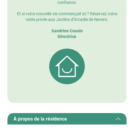
confiance.
Et si votre nouvelle vie commençait ici ? Réservez votre
visite privée aux Jardins d’Arcadie de Nevers.
Sandrine Cousin
Directrice
À propos de la résidence