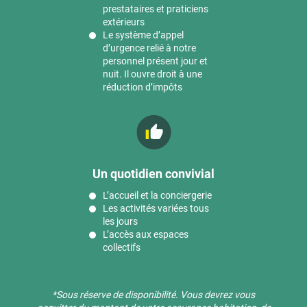
prestataires et praticiens
extérieurs
Le système d’appel
d’urgence relié à notre
personnel présent jour et
nuit. Il ouvre droit à une
réduction d’impôts
Un quotidien convivial
L’accueil et la conciergerie
Les activités variées tous
les jours
L’accès aux espaces
collectifs
*Sous réserve de disponibilité. ​Vous devrez vous