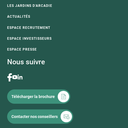
LES JARDINS D'ARCADIE
ACTUALITÉS
ESPACE RECRUTEMENT
ESPACE INVESTISSEURS
ESPACE PRESSE
Nous suivre
Télécharger la brochure
Contacter nos conseillers