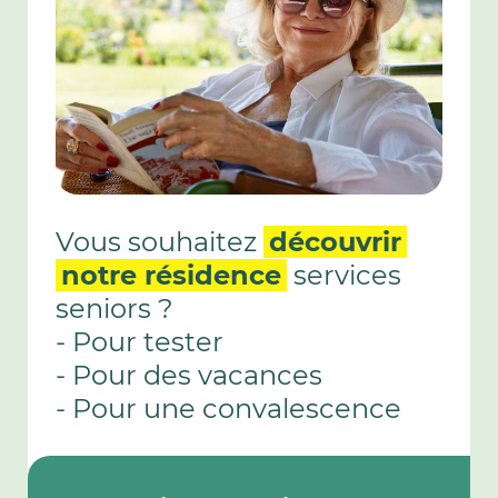
Vous souhaitez
découvrir
notre résidence
services
seniors ?
- Pour tester
- Pour des vacances
- Pour une convalescence