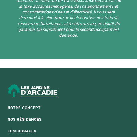
acquitter du montant de votre assurance habitation, de
la taxe d'ordures ménagères, de vos abonnements et
consommations d’eau et d’électricité. Il vous sera
demandé à la signature de la réservation des frais de
réservation forfaitaires ; et à votre arrivée, un dépôt de
garantie. Un supplément pour le second occupant est
demandé.
NOTRE CONCEPT
NOS RÉSIDENCES
TÉMOIGNAGES