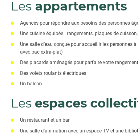
Les
appartements
Agencés pour répondre aux besoins des personnes âg
Une cuisine équipée : rangements, plaques de cuisson, 
Une salle d’eau conçue pour accueillir les personnes à
avec bac extra-plat)
Des placards aménagés pour parfaire votre rangemen
Des volets roulants électriques
Un balcon
Les
espaces collecti
Un restaurant et un bar
Une salle d’animation avec un espace TV et une bibli