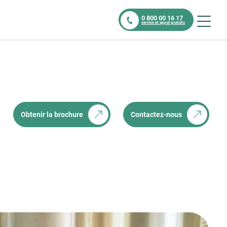
0 800 00 16 17
service et appel gratuits
Obtenir la brochure
Contactez-nous