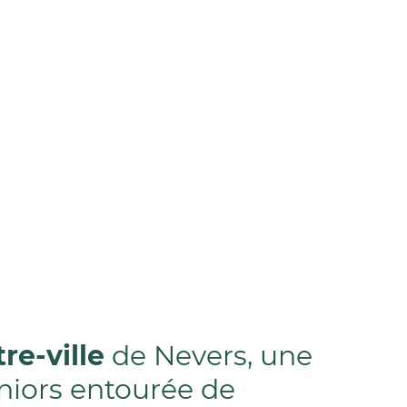
re-ville
de Nevers, une
niors entourée de