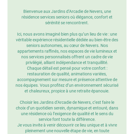
Bienvenue aux Jardins d’Arcadie de Nevers, une
résidence services seniors où élégance, confort et
sérénité se rencontrent.
Ici, nous avons imaginé bien plus qu’un lieu de vie : une
véritable expérience résidentielle dédiée au bien-être des
seniors autonomes, au cœur de Nevers. Nos
appartements raffinés, nos espaces de vie lumineux et
nos services personnalisés offrent un cadre de vie
privilégié, alliant indépendance et tranquillité.
Chaque détail est pensé pour votre confort :
restauration de qualité, animations variées,
accompagnement sur mesure et présence attentive de
nos équipes. Vous profitez d’un environnement sécurisé
et chaleureux, propice à une retraite épanouie.
Choisir les Jardins d’Arcadie de Nevers, c’est faire le
choix d’un quotidien serein, dynamique et entouré, dans
une résidence où l’exigence de qualité et le sens du
service font toute la différence.
Je vous invite à venir découvrir ce lieu unique et à vivre
pleinement une nouvelle étape de vie, en toute