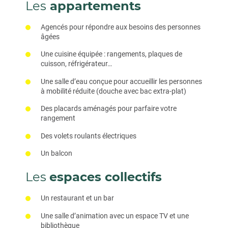
Les
appartements
Agencés pour répondre aux besoins des personnes
âgées
Une cuisine équipée : rangements, plaques de
cuisson, réfrigérateur…
Une salle d’eau conçue pour accueillir les personnes
à mobilité réduite (douche avec bac extra-plat)
Des placards aménagés pour parfaire votre
rangement
Des volets roulants électriques
Un balcon
Les
espaces collectifs
Un restaurant et un bar
Une salle d’animation avec un espace TV et une
bibliothèque