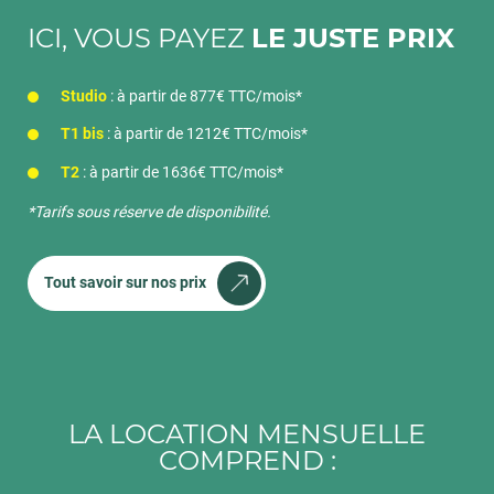
ICI, VOUS PAYEZ
LE JUSTE PRIX
Studio
: à partir de 877€ TTC/mois*
T1 bis
: à partir de 1212€ TTC/mois*
T2
: à partir de 1636€ TTC/mois*
*Tarifs sous réserve de disponibilité.
Tout savoir sur nos prix
LA LOCATION MENSUELLE
COMPREND :