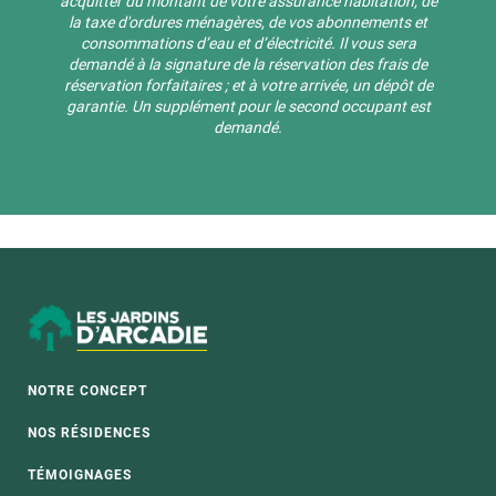
acquitter du montant de votre assurance habitation, de
la taxe d'ordures ménagères, de vos abonnements et
consommations d’eau et d’électricité. Il vous sera
demandé à la signature de la réservation des frais de
réservation forfaitaires ; et à votre arrivée, un dépôt de
garantie. Un supplément pour le second occupant est
demandé.
NOTRE CONCEPT
NOS RÉSIDENCES
TÉMOIGNAGES