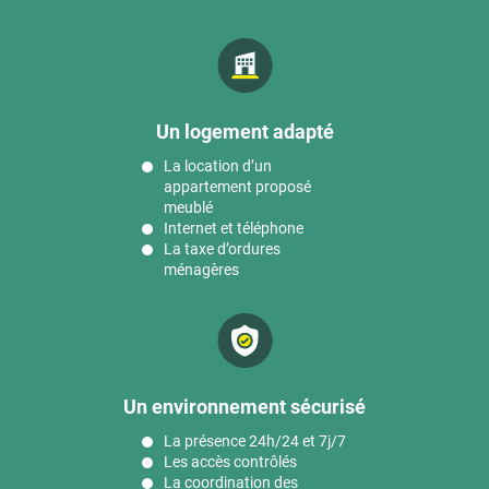
Un logement adapté
La location d’un
appartement proposé
meublé
Internet et téléphone
La taxe d’ordures
ménagères
Un environnement sécurisé
La présence 24h/24 et 7j/7
Les accès contrôlés
La coordination des