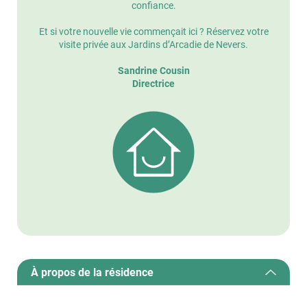
confiance.
Et si votre nouvelle vie commençait ici ? Réservez votre
visite privée aux Jardins d’Arcadie de Nevers.
Sandrine Cousin
Directrice
À propos de la résidence