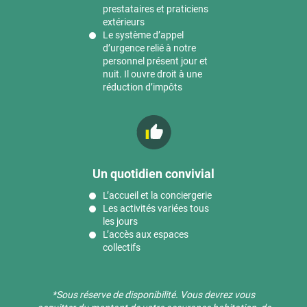
prestataires et praticiens
extérieurs
Le système d’appel
d’urgence relié à notre
personnel présent jour et
nuit. Il ouvre droit à une
réduction d’impôts
Un quotidien convivial
L’accueil et la conciergerie
Les activités variées tous
les jours
L’accès aux espaces
collectifs
*Sous réserve de disponibilité. ​Vous devrez vous