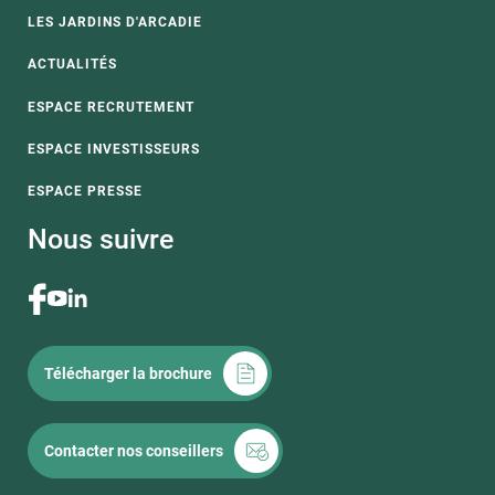
LES JARDINS D'ARCADIE
ACTUALITÉS
ESPACE RECRUTEMENT
ESPACE INVESTISSEURS
ESPACE PRESSE
Nous suivre
Télécharger la brochure
Contacter nos conseillers