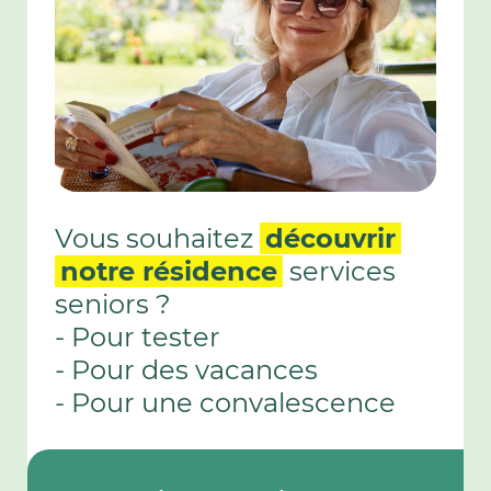
Vous souhaitez
découvrir
notre résidence
services
seniors ?
- Pour tester
- Pour des vacances
- Pour une convalescence