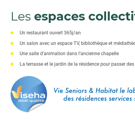
Les
espaces collecti
Un restaurant ouvert 365j/an
Un salon avec un espace TV, bibliothèque et médiathè
Une salle d’animation dans l’ancienne chapelle
La terrasse et le jardin de la résidence pour passer d