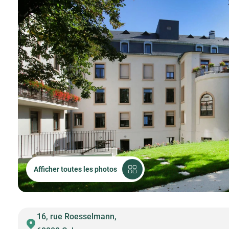
Afficher toutes les photos
16, rue Roesselmann,