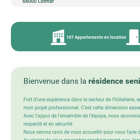
68000 Colmar
107 Appartements en location
Bienvenue dans la
résidence sen
Fort d’une expérience dans le secteur de l’hôtellerie,
mon projet professionnel. C’est cette dimension essent
Avec l’appui de l’ensemble de l’équipe, nous œuvrons 
respecté et en sécurité.
Nous serons ravis de vous accueillir pour vous faire 