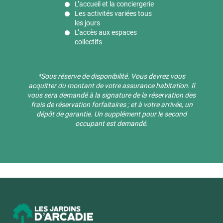
L’accueil et la conciergerie
Les activités variées tous
les jours
L’accès aux espaces
collectifs
*Sous réserve de disponibilité. ​Vous devrez vous
acquitter du montant de votre assurance habitation. Il
vous sera demandé à la signature de la réservation des
frais de réservation forfaitaires ; et à votre arrivée, un
dépôt de garantie. Un supplément pour le second
occupant est demandé.