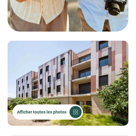
Afficher toutes les photos