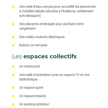
Une salle d’eau conçue pour accueillir les personnes
à mobilité réduite (douche à l’italienne, revêtement
anti-dérapant)
Des placards aménagés pour parfaire votre
rangement
Des volets roulants électriques
Balcon ou terrasse
Les
espaces collectifs
Un restaurant
Une salle d’animation avec un espace TV et une
bibliothèque
Un espace sport
Un espace beauté
Un parking extérieur