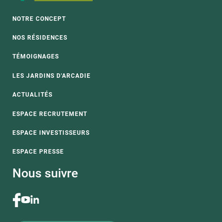
NOTRE CONCEPT
NOS RÉSIDENCES
TÉMOIGNAGES
LES JARDINS D'ARCADIE
ACTUALITÉS
ESPACE RECRUTEMENT
ESPACE INVESTISSEURS
ESPACE PRESSE
Nous suivre