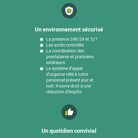
Un environnement sécurisé
La présence 24h/24 et 7j/7
Les accès contrôlés
La coordination des
prestataires et praticiens
extérieurs
Le système d’appel
d’urgence relié à notre
personnel présent jour et
nuit. Il ouvre droit à une
réduction d’impôts
Un quotidien convivial