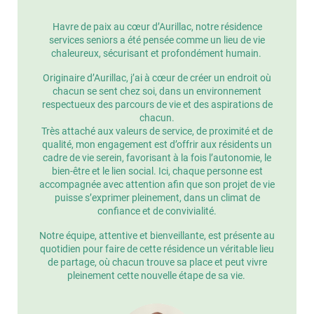
Havre de paix au cœur d’Aurillac, notre résidence
services seniors a été pensée comme un lieu de vie
chaleureux, sécurisant et profondément humain.
Originaire d’Aurillac, j’ai à cœur de créer un endroit où
chacun se sent chez soi, dans un environnement
respectueux des parcours de vie et des aspirations de
chacun.
Très attaché aux valeurs de service, de proximité et de
qualité, mon engagement est d’offrir aux résidents un
cadre de vie serein, favorisant à la fois l’autonomie, le
bien-être et le lien social. Ici, chaque personne est
accompagnée avec attention afin que son projet de vie
puisse s’exprimer pleinement, dans un climat de
confiance et de convivialité.
Notre équipe, attentive et bienveillante, est présente au
quotidien pour faire de cette résidence un véritable lieu
de partage, où chacun trouve sa place et peut vivre
pleinement cette nouvelle étape de sa vie.