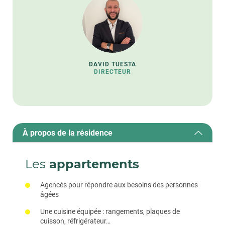
DAVID TUESTA
DIRECTEUR
À propos de la résidence
Les
appartements
Agencés pour répondre aux besoins des personnes
âgées
Une cuisine équipée : rangements, plaques de
cuisson, réfrigérateur…