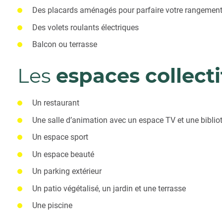
Des placards aménagés pour parfaire votre rangemen
Des volets roulants électriques
Balcon ou terrasse
Les
espaces collecti
Un restaurant
Une salle d’animation avec un espace TV et une bibli
Un espace sport
Un espace beauté
Un parking extérieur
Un patio végétalisé, un jardin et une terrasse
Une piscine