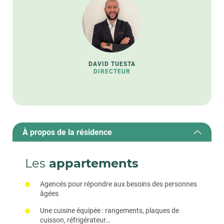
DAVID TUESTA
DIRECTEUR
À propos de la résidence
Les
appartements
Agencés pour répondre aux besoins des personnes
âgées
Une cuisine équipée : rangements, plaques de
cuisson, réfrigérateur…