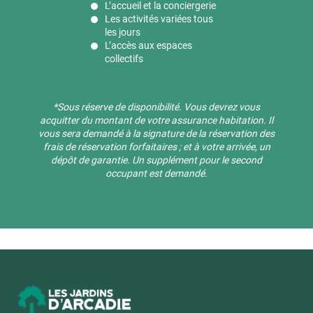
L’accueil et la conciergerie
Les activités variées tous
les jours
L’accès aux espaces
collectifs
*Sous réserve de disponibilité. ​Vous devrez vous
acquitter du montant de votre assurance habitation. Il
vous sera demandé à la signature de la réservation des
frais de réservation forfaitaires ; et à votre arrivée, un
dépôt de garantie. Un supplément pour le second
occupant est demandé.