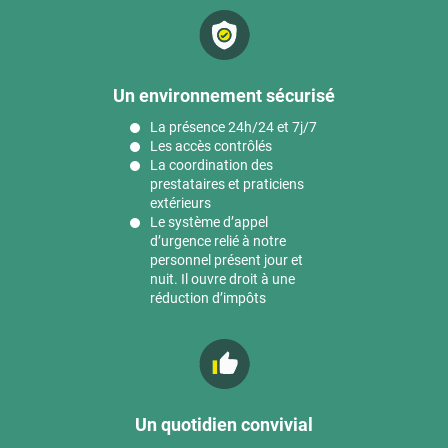
Un environnement sécurisé
La présence 24h/24 et 7j/7
Les accès contrôlés
La coordination des
prestataires et praticiens
extérieurs
Le système d’appel
d’urgence relié à notre
personnel présent jour et
nuit. Il ouvre droit à une
réduction d’impôts
Un quotidien convivial