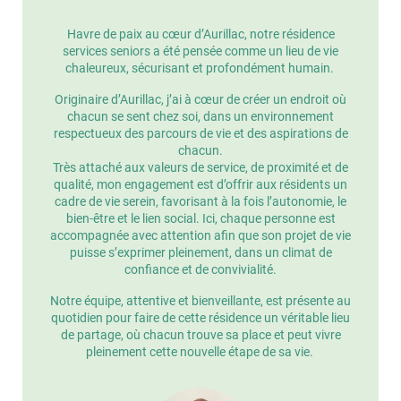
Havre de paix au cœur d’Aurillac, notre résidence
services seniors a été pensée comme un lieu de vie
chaleureux, sécurisant et profondément humain.
Originaire d’Aurillac, j’ai à cœur de créer un endroit où
chacun se sent chez soi, dans un environnement
respectueux des parcours de vie et des aspirations de
chacun.
Très attaché aux valeurs de service, de proximité et de
qualité, mon engagement est d’offrir aux résidents un
cadre de vie serein, favorisant à la fois l’autonomie, le
bien-être et le lien social. Ici, chaque personne est
accompagnée avec attention afin que son projet de vie
puisse s’exprimer pleinement, dans un climat de
confiance et de convivialité.
Notre équipe, attentive et bienveillante, est présente au
quotidien pour faire de cette résidence un véritable lieu
de partage, où chacun trouve sa place et peut vivre
pleinement cette nouvelle étape de sa vie.