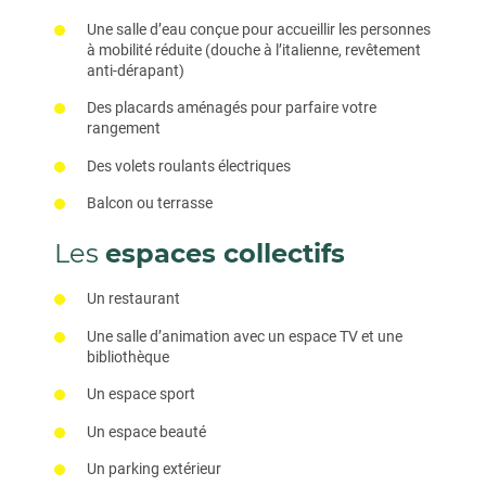
Une salle d’eau conçue pour accueillir les personnes
à mobilité réduite (douche à l’italienne, revêtement
anti-dérapant)
Des placards aménagés pour parfaire votre
rangement
Des volets roulants électriques
Balcon ou terrasse
Les
espaces collectifs
Un restaurant
Une salle d’animation avec un espace TV et une
bibliothèque
Un espace sport
Un espace beauté
Un parking extérieur