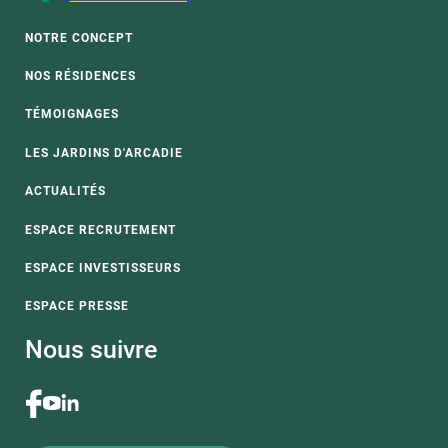
NOTRE CONCEPT
NOS RÉSIDENCES
TÉMOIGNAGES
LES JARDINS D'ARCADIE
ACTUALITÉS
ESPACE RECRUTEMENT
ESPACE INVESTISSEURS
ESPACE PRESSE
Nous suivre