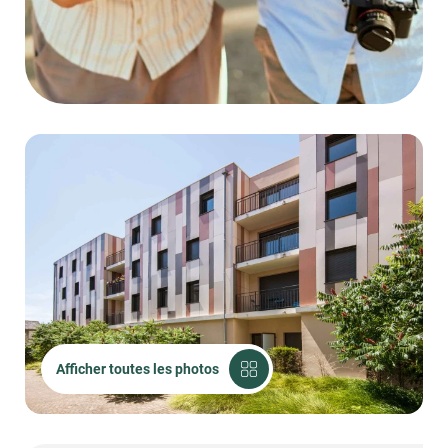
Afficher toutes les photos