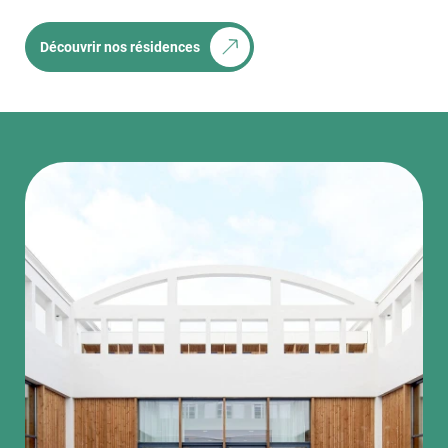
Découvrir nos résidences