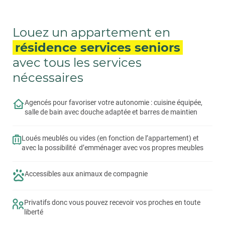
Louez un appartement en
résidence services seniors
avec tous les services
nécessaires
Agencés pour favoriser votre autonomie : cuisine équipée,
salle de bain avec douche adaptée et barres de maintien
Loués meublés ou vides (en fonction de l’appartement) et
avec la possibilité d’emménager avec vos propres meubles
Accessibles aux animaux de compagnie
Privatifs donc vous pouvez recevoir vos proches en toute
liberté