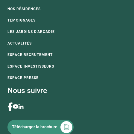
NOS RÉSIDENCES
TÉMOIGNAGES
LES JARDINS D'ARCADIE
ACTUALITÉS
ESPACE RECRUTEMENT
ESPACE INVESTISSEURS
ESPACE PRESSE
Nous suivre
Télécharger la brochure